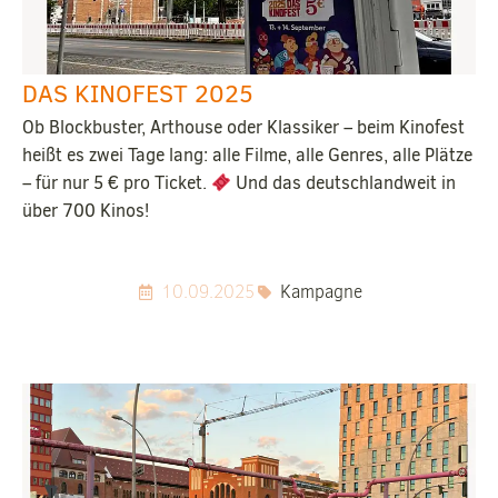
DAS KINOFEST 2025
Ob Blockbuster, Arthouse oder Klassiker – beim Kinofest
heißt es zwei Tage lang: alle Filme, alle Genres, alle Plätze
– für nur 5 € pro Ticket.
Und das deutschlandweit in
über 700 Kinos!
10.09.2025
Kampagne