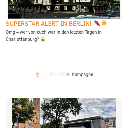
SUPERSTAR ALERT IN BERLIN!
Omg – wer von euch war in den letzten Tagen in
Charlottenburg?
11.09.2025
Kampagne