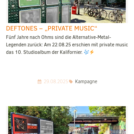
DEFTONES – „PRIVATE MUSIC“
Fünf Jahre nach Ohms sind die Alternative-Metal-
Legenden zurück: Am 22.08.25 erschien mit private music
das 10. Studioalbum der Kalifornier.
29.08.2025
Kampagne