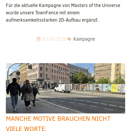
Für die aktuelle Kampagne von Masters of the Universe
wurde unsere TownFence mit einem
aufmerksamkeitsstarken 2D-Aufbau ergänzt.
03.06.2026
Kampagne
MANCHE MOTIVE BRAUCHEN NICHT
VIELE WORTE.