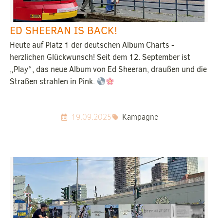
ED SHEERAN IS BACK!
Heute auf Platz 1 der deutschen Album Charts -
herzlichen Glückwunsch! Seit dem 12. September ist
„Play“, das neue Album von Ed Sheeran, draußen und die
Straßen strahlen in Pink.
19.09.2025
Kampagne