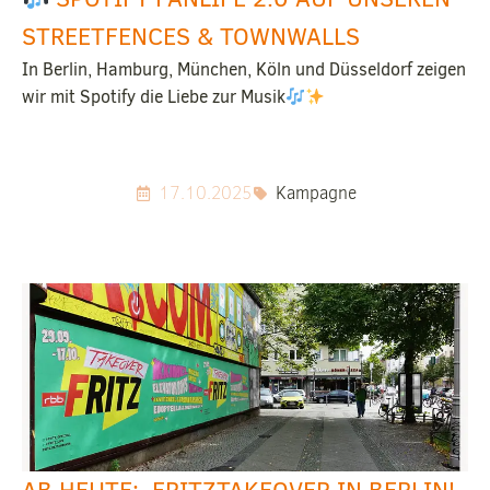
STREETFENCES & TOWNWALLS
In Berlin, Hamburg, München, Köln und Düsseldorf zeigen
wir mit Spotify die Liebe zur Musik
17.10.2025
Kampagne