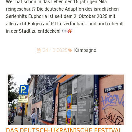
Wer hat schon in das Leben der 16-jährigen Mila
reingeschaut? Die deutsche Adaption des israelischen
Serienhits Euphoria ist seit dem 2. Oktober 2025 mit
allen acht Folgen auf RTL+ verfügbar – und auch überall
in der Stadt zu entdecken!
24.10.2025
Kampagne
DAS DEUTSCH-UKRAINISCHE FESTIVAL