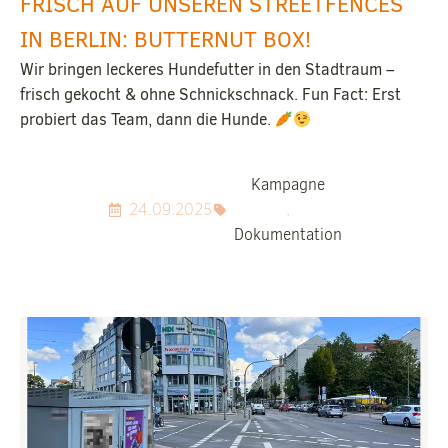
FRISCH AUF UNSEREN STREETFENCES
IN BERLIN: BUTTERNUT BOX!
Wir bringen leckeres Hundefutter in den Stadtraum –
frisch gekocht & ohne Schnickschnack. Fun Fact: Erst
probiert das Team, dann die Hunde.
Kampagne
24.09.2025
,
Dokumentation