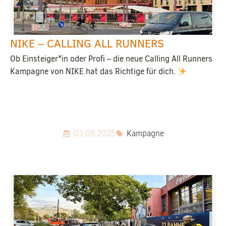
NIKE – CALLING ALL RUNNERS
Ob Einsteiger*in oder Profi – die neue Calling All Runners
Kampagne von NIKE hat das Richtige für dich.
03.09.2025
Kampagne