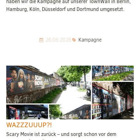
haben wir die Kampagne auf unserer TownWall in Berlin,
Hamburg, Köln, Düsseldorf und Dortmund umgesetzt.
26.06.2026
Kampagne
WAZZZUUUP?!
Scary Movie ist zurück – und sorgt schon vor dem