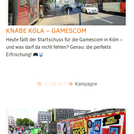
KNABE KOLA – GAMESCOM
Heute fällt der Startschuss für die Gamescom in Köln –
und was darf da nicht fehlen? Genau: die perfekte
Erfrischung!
20.08.2025
Kampagne