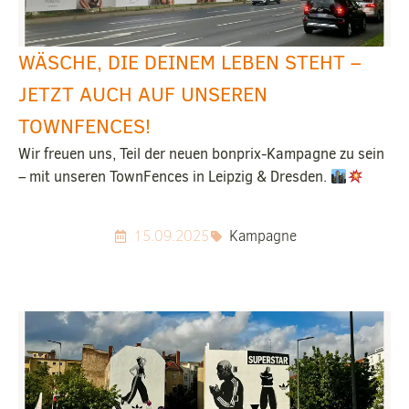
WÄSCHE, DIE DEINEM LEBEN STEHT –
JETZT AUCH AUF UNSEREN
TOWNFENCES!
Wir freuen uns, Teil der neuen bonprix-Kampagne zu sein
– mit unseren TownFences in Leipzig & Dresden.
15.09.2025
Kampagne