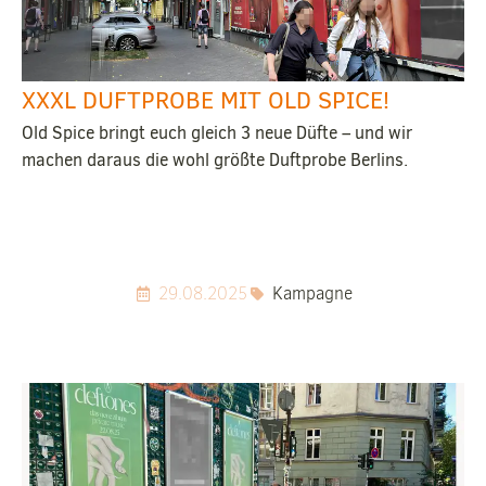
XXXL DUFTPROBE MIT OLD SPICE!
Old Spice bringt euch gleich 3 neue Düfte – und wir
machen daraus die wohl größte Duftprobe Berlins.
29.08.2025
Kampagne