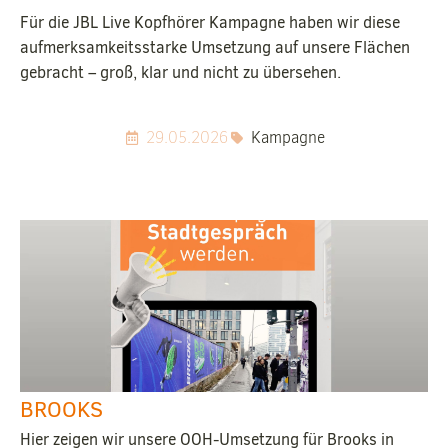
Für die JBL Live Kopfhörer Kampagne haben wir diese
aufmerksamkeitsstarke Umsetzung auf unsere Flächen
gebracht – groß, klar und nicht zu übersehen.
29.05.2026
Kampagne
BROOKS
Hier zeigen wir unsere OOH-Umsetzung für Brooks in