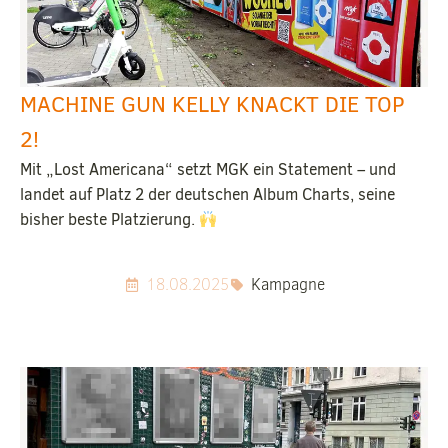
MACHINE GUN KELLY KNACKT DIE TOP
2!
Mit „Lost Americana“ setzt MGK ein Statement – und
landet auf Platz 2 der deutschen Album Charts, seine
bisher beste Platzierung.
18.08.2025
Kampagne