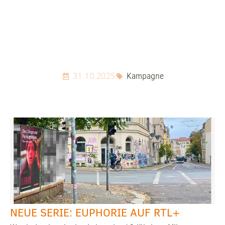
31.10.2025
Kampagne
NEUE SERIE: EUPHORIE AUF RTL+