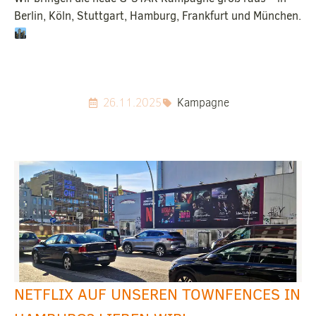
Berlin, Köln, Stuttgart, Hamburg, Frankfurt und München.
26.11.2025
Kampagne
NETFLIX AUF UNSEREN TOWNFENCES IN