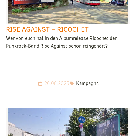
RISE AGAINST – RICOCHET
Wer von euch hat in den Albumrelease Ricochet der
Punkrock-Band Rise Against schon reingehört?
26.08.2025
Kampagne