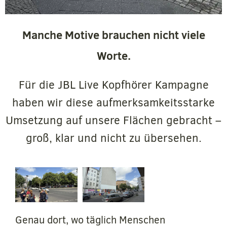
Manche Motive brauchen nicht viele
Worte.
Für die JBL Live Kopfhörer Kampagne
haben wir diese aufmerksamkeitsstarke
Umsetzung auf unsere Flächen gebracht –
groß, klar und nicht zu übersehen.
Genau dort, wo täglich Menschen