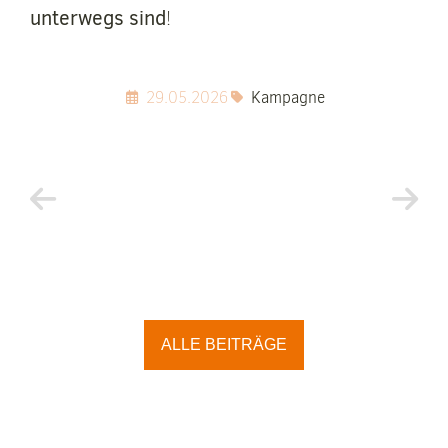
unterwegs sind
!
29.05.2026
Kampagne
ALLE BEITRÄGE