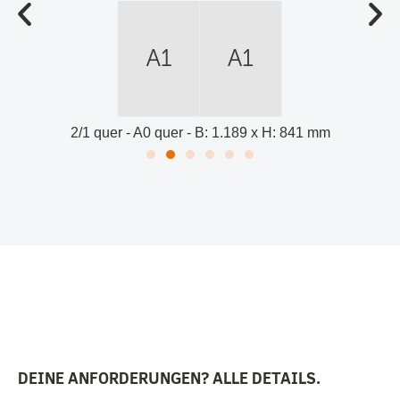
2/1 quer - A0 quer - B: 1.189 x H: 841 mm
DEINE ANFORDERUNGEN? ALLE DETAILS.