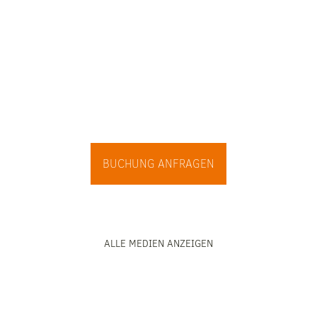
BUCHUNG ANFRAGEN
ALLE MEDIEN ANZEIGEN