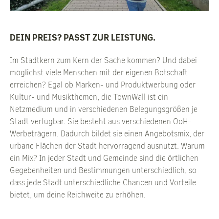
DEIN PREIS? PASST ZUR LEISTUNG.
Im Stadtkern zum Kern der Sache kommen? Und dabei
möglichst viele Menschen mit der eigenen Botschaft
erreichen? Egal ob Marken- und Produktwerbung oder
Kultur- und Musikthemen, die TownWall ist ein
Netzmedium und in verschiedenen Belegungsgrößen je
Stadt verfügbar. Sie besteht aus verschiedenen OoH-
Werbeträgern. Dadurch bildet sie einen Angebotsmix, der
urbane Flächen der Stadt hervorragend ausnutzt. Warum
ein Mix? In jeder Stadt und Gemeinde sind die örtlichen
Gegebenheiten und Bestimmungen unterschiedlich, so
dass jede Stadt unterschiedliche Chancen und Vorteile
bietet, um deine Reichweite zu erhöhen.