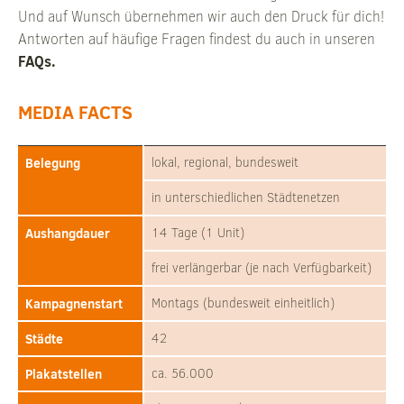
Und auf Wunsch übernehmen wir auch den Druck für dich!
Antworten auf häufige Fragen findest du auch in unseren
FAQs.
MEDIA FACTS
Belegung
lokal, regional, bundesweit
in unterschiedlichen Städtenetzen
Aushangdauer
14 Tage (1 Unit)
frei verlängerbar (je nach Verfügbarkeit)
Kampagnenstart
Montags (bundesweit einheitlich)
Städte
42
Plakatstellen
ca. 56.000