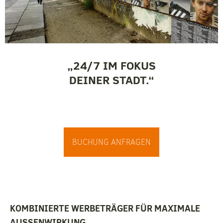
„24/7 IM FOKUS
DEINER STADT.“
BUCHUNG ANFRAGEN
KOMBINIERTE WERBETRÄGER FÜR MAXIMALE
AUSSENWIRKUNG