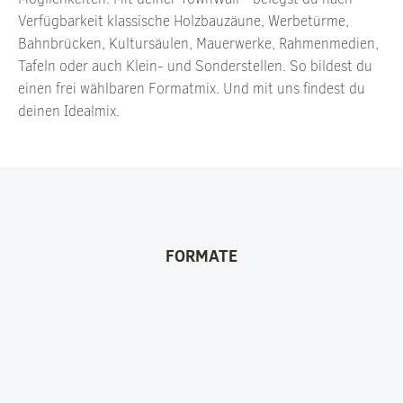
Verfügbarkeit klassische Holzbauzäune, Werbetürme,
Bahnbrücken, Kultursäulen, Mauerwerke, Rahmenmedien,
Tafeln oder auch Klein- und Sonderstellen. So bildest du
einen frei wählbaren Formatmix. Und mit uns findest du
deinen Idealmix.
FORMATE