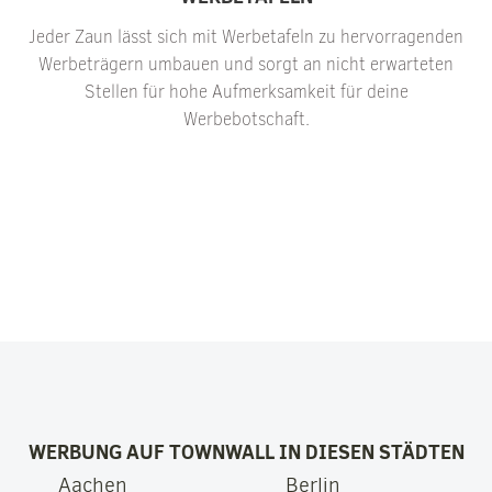
Jeder Zaun lässt sich mit Werbetafeln zu hervorragenden
Werbeträgern umbauen und sorgt an nicht erwarteten
Stellen für hohe Aufmerksamkeit für deine
Werbebotschaft.
WERBUNG AUF TOWNWALL IN DIESEN STÄDTEN
Aachen
Berlin