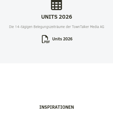
UNITS 2026
Die 14-tägigen Belegungszeiträume der TownTalker Media AG
Units 2026
INSPIRATIONEN