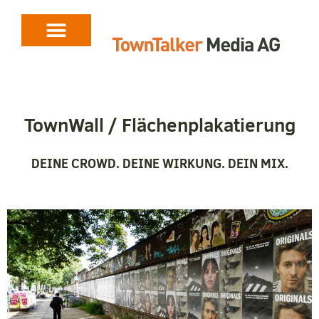
TownWall / Flächenplakatierung
DEINE CROWD. DEINE WIRKUNG. DEIN MIX.