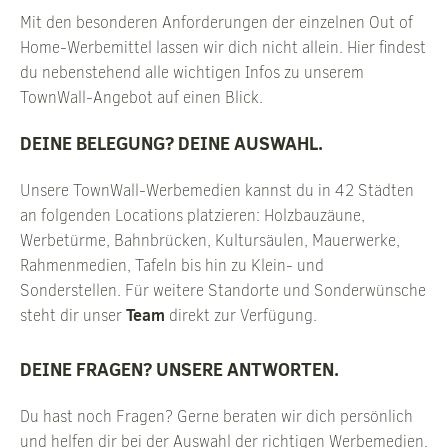
Mit den besonderen Anforderungen der einzelnen Out of
Home-Werbemittel lassen wir dich nicht allein. Hier findest
du nebenstehend alle wichtigen Infos zu unserem
TownWall-Angebot auf einen Blick.
DEINE BELEGUNG? DEINE AUSWAHL.
Unsere TownWall-Werbemedien kannst du in 42 Städten
an folgenden Locations platzieren: Holzbauzäune,
Werbetürme, Bahnbrücken, Kultursäulen, Mauerwerke,
Rahmenmedien, Tafeln bis hin zu Klein- und
Sonderstellen. Für weitere Standorte und Sonderwünsche
Team
steht dir unser
direkt zur Verfügung.
DEINE FRAGEN? UNSERE ANTWORTEN.
Du hast noch Fragen? Gerne beraten wir dich persönlich
und helfen dir bei der Auswahl der richtigen Werbemedien.