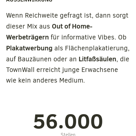
Wenn Reichweite gefragt ist, dann sorgt
Out of Home-
dieser Mix aus
Werbeträgern
für informative Vibes. Ob
Plakatwerbung
als Flächenplakatierung,
Litfaßsäulen
auf Bauzäunen oder an
, die
TownWall erreicht junge Erwachsene
wie kein anderes Medium.
56.000
Stellen