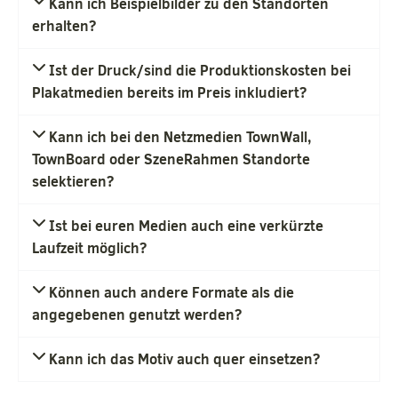
Kann ich Beispielbilder zu den Standorten
erhalten?
Ist der Druck/sind die Produktionskosten bei
Plakatmedien bereits im Preis inkludiert?
Kann ich bei den Netzmedien TownWall,
TownBoard oder SzeneRahmen Standorte
selektieren?
Ist bei euren Medien auch eine verkürzte
Laufzeit möglich?
Können auch andere Formate als die
angegebenen genutzt werden?
Kann ich das Motiv auch quer einsetzen?