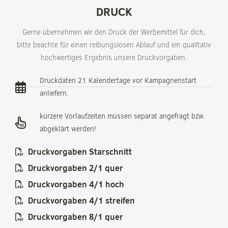
DRUCK
Gerne übernehmen wir den Druck der Werbemittel für dich,
bitte beachte für einen reibungslosen Ablauf und ein qualitativ
hochwertiges Ergebnis unsere Druckvorgaben.
Druckdaten 21 Kalendertage vor Kampagnenstart
anliefern.
kürzere Vorlaufzeiten müssen separat angefragt bzw.
abgeklärt werden!
Druckvorgaben Starschnitt
Druckvorgaben 2/1 quer
Druckvorgaben 4/1 hoch
Druckvorgaben 4/1 streifen
Druckvorgaben 8/1 quer