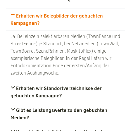
Erhalten wir Belegbilder der gebuchten
Kampagnen?
Ja. Bei einzeln selektierbaren Medien (TownFence und
StreetFence) je Standort, bei Netzmedien (TownWall,
TownBoard, SzeneRahmen, MoskitoFlex) einige
exemplarische Belegbilder. In der Regel liefern wir
Fotodokumentation Ende der ersten/Anfang der
zweiten Aushangwoche.
Erhalten wir Standortverzeichnisse der
gebuchten Kampagne?
Gibt es Leistungswerte zu den gebuchten
Medien?