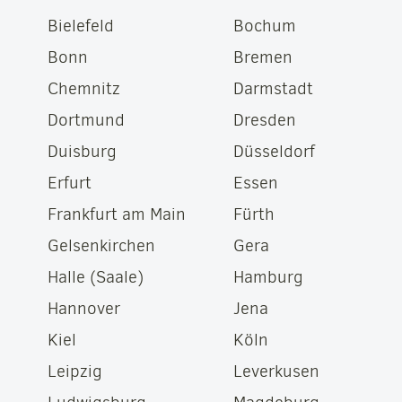
Bielefeld
Bochum
Bonn
Bremen
Chemnitz
Darmstadt
Dortmund
Dresden
Duisburg
Düsseldorf
Erfurt
Essen
Frankfurt am Main
Fürth
Gelsenkirchen
Gera
Halle (Saale)
Hamburg
Hannover
Jena
Kiel
Köln
Leipzig
Leverkusen