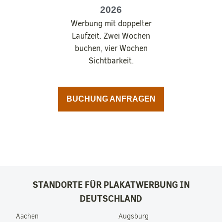
2026
Werbung mit doppelter
Laufzeit. Zwei Wochen
buchen, vier Wochen
Sichtbarkeit.
BUCHUNG ANFRAGEN
STANDORTE FÜR PLAKATWERBUNG IN
DEUTSCHLAND
Aachen
Augsburg