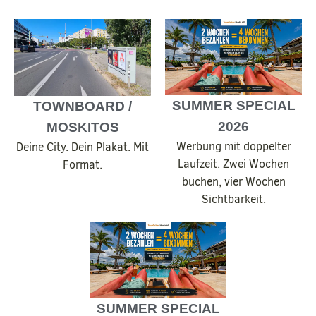
SUMMER SPECIAL
TOWNBOARD /
2026
MOSKITOS
Werbung mit doppelter
Deine City. Dein Plakat. Mit
Laufzeit. Zwei Wochen
Format.
buchen, vier Wochen
Sichtbarkeit.
SUMMER SPECIAL