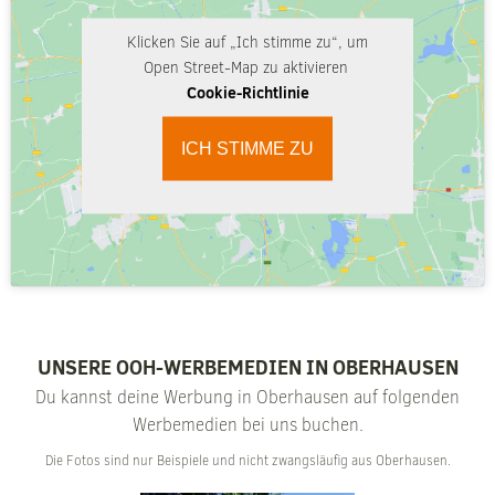
Klicken Sie auf „Ich stimme zu“, um
Open Street-Map zu aktivieren
Cookie-Richtlinie
ICH STIMME ZU
UNSERE OOH-WERBEMEDIEN IN OBERHAUSEN
Du kannst deine Werbung in Oberhausen auf folgenden
Werbemedien bei uns buchen.
Die Fotos sind nur Beispiele und nicht zwangsläufig aus Oberhausen.