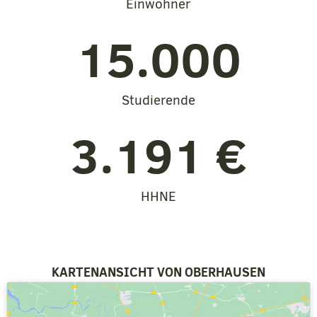
Einwohner
15.000
Studierende
3.191
 €
HHNE
KARTENANSICHT VON OBERHAUSEN