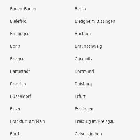
Baden-Baden
Berlin
Bielefeld
Bietigheim-Bissingen
Böblingen
Bochum
Bonn
Braunschweig
Bremen
Chemnitz
Darmstadt
Dortmund
Dresden
Duisburg
Düsseldorf
Erfurt
Essen
Esslingen
Frankfurt am Main
Freiburg im Breisgau
Fürth
Gelsenkirchen