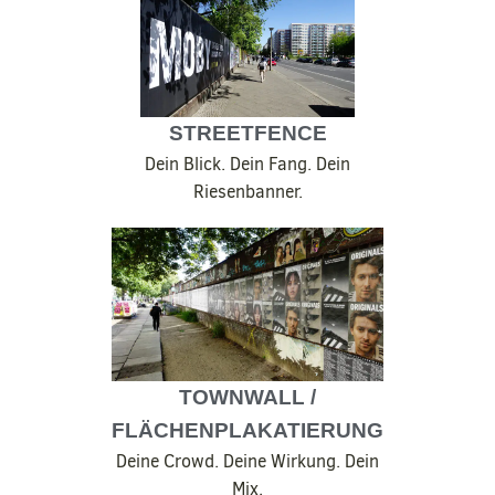
STREETFENCE
Dein Blick. Dein Fang. Dein
Riesenbanner.
TOWNWALL /
FLÄCHENPLAKATIERUNG
Deine Crowd. Deine Wirkung. Dein
Mix.