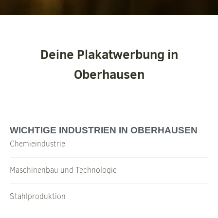
Deine Plakatwerbung in
Oberhausen
WICHTIGE INDUSTRIEN IN OBERHAUSEN
Chemieindustrie
Maschinenbau und Technologie
Stahlproduktion