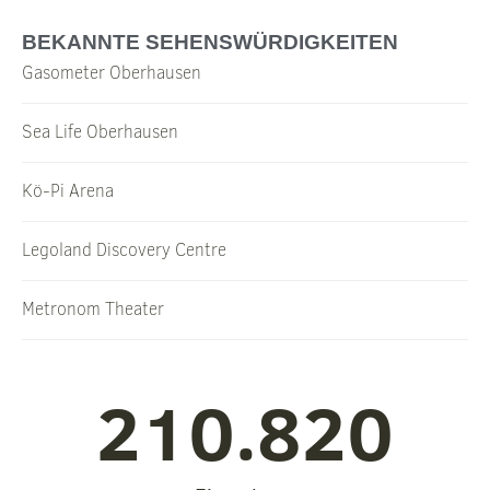
BEKANNTE SEHENSWÜRDIGKEITEN
Gasometer Oberhausen
Sea Life Oberhausen
Kö-Pi Arena
Legoland Discovery Centre
Metronom Theater
210.820