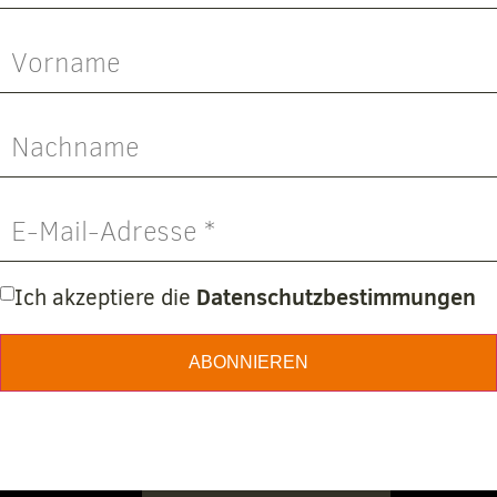
Datenschutzbestimmungen
Ich akzeptiere die