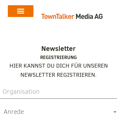
Newsletter
REGISTRIERUNG
HIER KANNST DU DICH FÜR UNSEREN
NEWSLETTER REGISTRIEREN.