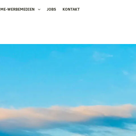
OME-WERBEMEDIEN
JOBS
KONTAKT