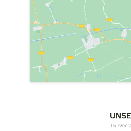
UNSE
Du kannst