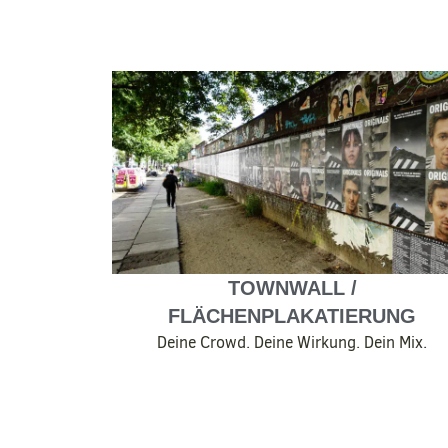
TOWNWALL /
FLÄCHENPLAKATIERUNG
Deine Crowd. Deine Wirkung. Dein Mix.