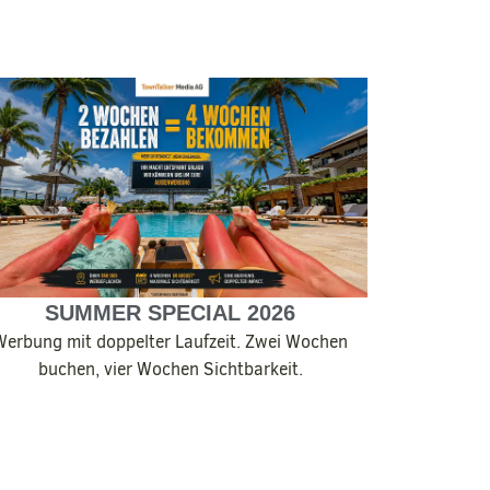
SUMMER SPECIAL 2026
Werbung mit doppelter Laufzeit. Zwei Wochen
buchen, vier Wochen Sichtbarkeit.