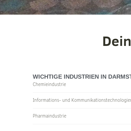
Dei
WICHTIGE INDUSTRIEN IN DARMS
Chemieindustrie
Informations- und Kommunikationstechnologie
Pharmaindustrie