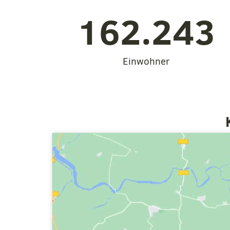
162.243
Einwohner