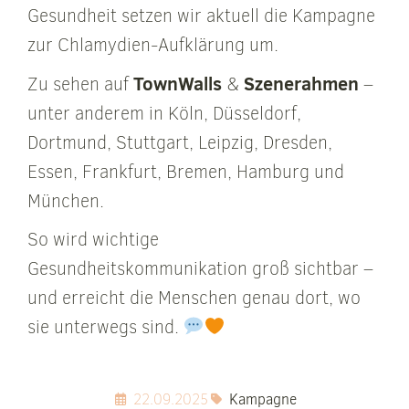
Gesundheit setzen wir aktuell die Kampagne
zur Chlamydien-Aufklärung um.
TownWalls
Szenerahmen
Zu sehen auf
&
–
unter anderem in Köln, Düsseldorf,
Dortmund, Stuttgart, Leipzig, Dresden,
Essen, Frankfurt, Bremen, Hamburg und
München.
So wird wichtige
Gesundheitskommunikation groß sichtbar –
und erreicht die Menschen genau dort, wo
sie unterwegs sind.
22.09.2025
Kampagne