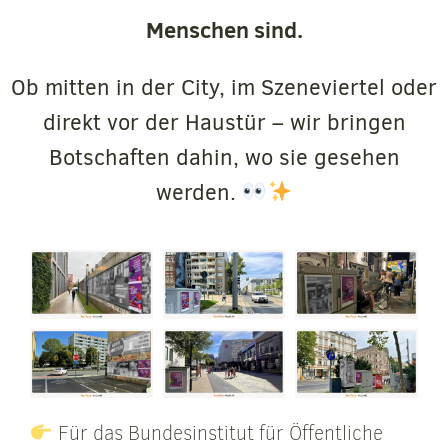
Menschen sind.
Ob mitten in der City, im Szeneviertel oder
direkt vor der Haustür – wir bringen
Botschaften dahin, wo sie gesehen
werden.
Für das Bundesinstitut für Öffentliche