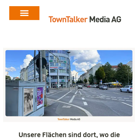
Unsere Flächen sind dort, wo die