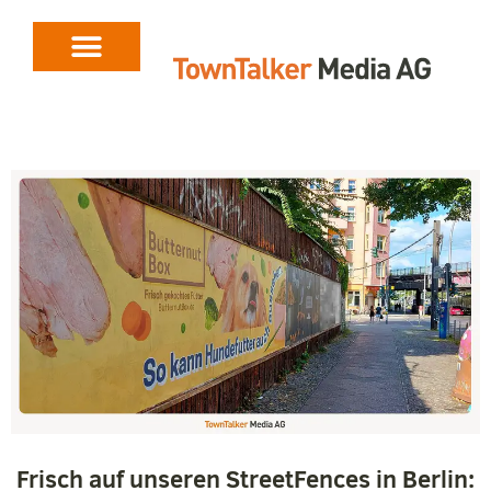
Frisch auf unseren StreetFences in Berlin: