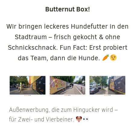
Butternut Box!
Wir bringen leckeres Hundefutter in den
Stadtraum – frisch gekocht & ohne
Schnickschnack. Fun Fact: Erst probiert
das Team, dann die Hunde.
Außenwerbung, die zum Hingucker wird –
für Zwei- und Vierbeiner.