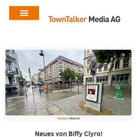
Neues von Biffy Clyro!