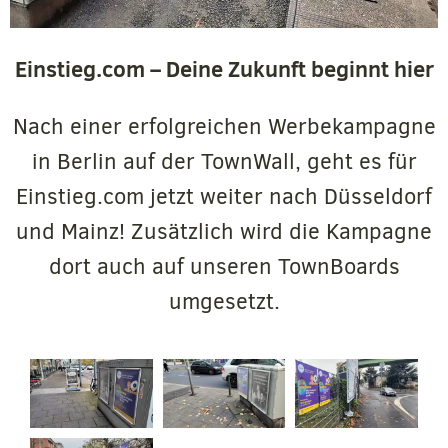
Einstieg.com – Deine Zukunft beginnt hier
Nach einer erfolgreichen Werbekampagne
in Berlin auf der TownWall, geht es für
Einstieg.com jetzt weiter nach Düsseldorf
und Mainz! Zusätzlich wird die Kampagne
dort auch auf unseren TownBoards
umgesetzt.