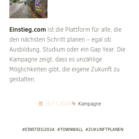
Einstieg.com
ist die Plattform für alle, die
den nächsten Schritt planen – egal ob
Ausbildung, Studium oder ein Gap Year. Die
Kampagne zeigt, dass es unzählige
Möglichkeiten gibt, die eigene Zukunft zu
gestalten.
29.11.2024
Kampagne
#EINSTIEG2024
,
#TOWNWALL
,
#ZUKUNFTPLANEN