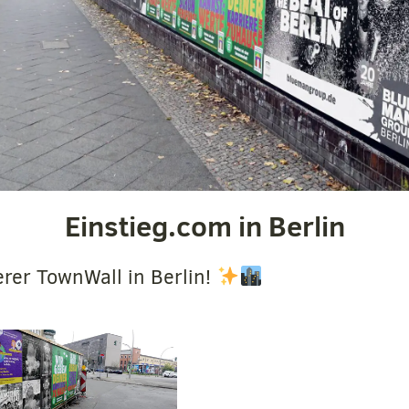
Einstieg.com in Berlin
erer TownWall in Berlin!