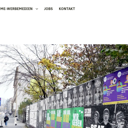
OME-WERBEMEDIEN
JOBS
KONTAKT