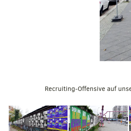
Recruiting-Offensive auf uns