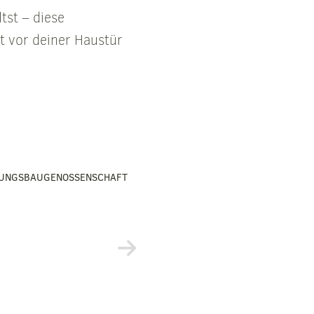
tst – diese
t vor deiner Haustür
UNGSBAUGENOSSENSCHAFT