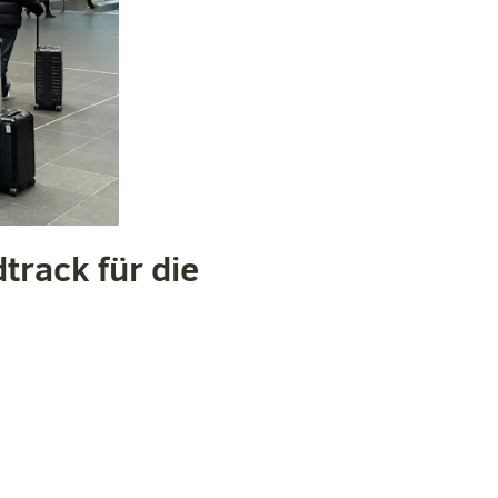
track für die