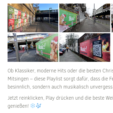
Ob Klassiker, moderne Hits oder die besten Ch
Mitsingen – diese Playlist sorgt dafür, dass die F
besinnlich, sondern auch musikalisch unvergess
Jetzt reinklicken, Play drücken und die beste 
genießen!