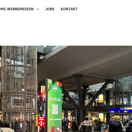
OME-WERBEMEDIEN
JOBS
KONTAKT