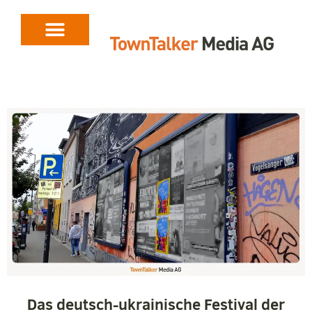
Das deutsch-ukrainische Festival der