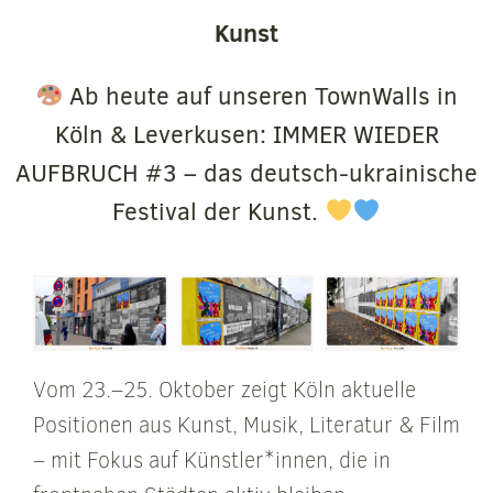
Kunst
Ab heute auf unseren TownWalls in
Köln & Leverkusen: IMMER WIEDER
AUFBRUCH #3 – das deutsch-ukrainische
Festival der Kunst.
Vom 23.–25. Oktober zeigt Köln aktuelle
Positionen aus Kunst, Musik, Literatur & Film
– mit Fokus auf Künstler*innen, die in