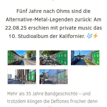
Fünf Jahre nach Ohms sind die
Alternative-Metal-Legenden zurück: Am
22.08.25 erschien mit private music das
10. Studioalbum der Kalifornier.
Mehr als 35 Jahre Bandgeschichte – und
trotzdem klingen die Deftones frischer denn