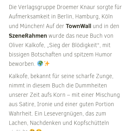
Die Verlagsgruppe Droemer Knaur sorgte für
Aufmerksamkeit in Berlin, Hamburg, Köln
TownWall
und München! Auf der
und in den
SzeneRahmen
wurde das neue Buch von
Oliver Kalkofe, „Sieg der Blödigkeit“, mit
bissigen Botschaften und spitzem Humor
beworben.
Kalkofe, bekannt für seine scharfe Zunge,
nimmt in diesem Buch die Dummheiten
unserer Zeit aufs Korn – mit einer Mischung
aus Satire, Ironie und einer guten Portion
Wahrheit. Ein Lesevergnügen, das zum
Lachen, Nachdenken und Kopfschütteln