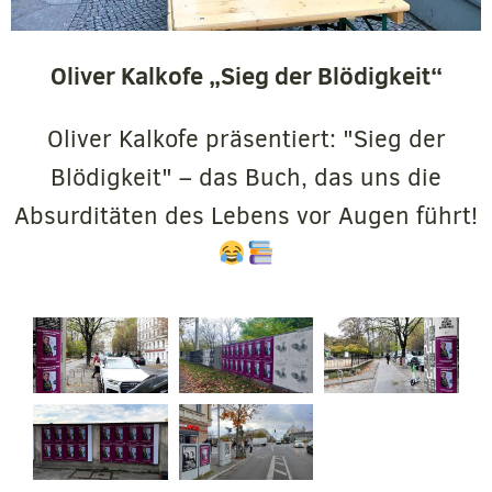
Oliver Kalkofe „Sieg der Blödigkeit“
Oliver Kalkofe präsentiert: "Sieg der
Blödigkeit" – das Buch, das uns die
Absurditäten des Lebens vor Augen führt!