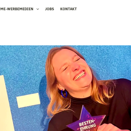
OME-WERBEMEDIEN
JOBS
KONTAKT