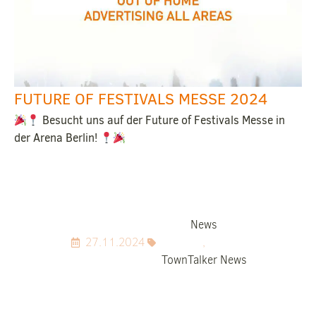
FUTURE OF FESTIVALS MESSE 2024
Besucht uns auf der Future of Festivals Messe in
der Arena Berlin!
News
27.11.2024
,
TownTalker News