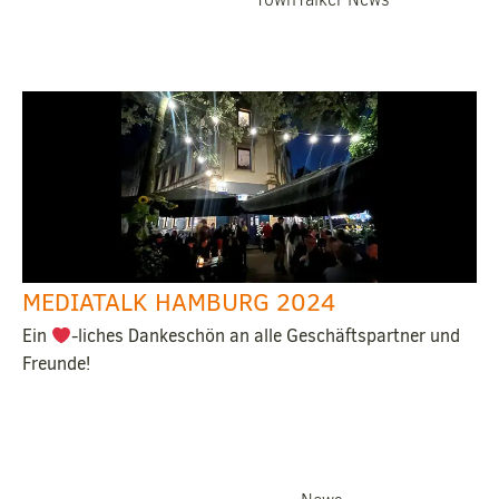
MEDIATALK HAMBURG 2024
Ein
-liches Dankeschön an alle Geschäftspartner und
Freunde!