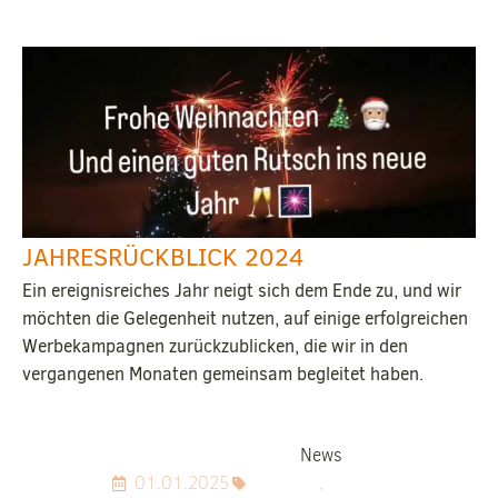
JAHRESRÜCKBLICK 2024
Ein ereignisreiches Jahr neigt sich dem Ende zu, und wir
möchten die Gelegenheit nutzen, auf einige erfolgreichen
Werbekampagnen zurückzublicken, die wir in den
vergangenen Monaten gemeinsam begleitet haben.
News
01.01.2025
,