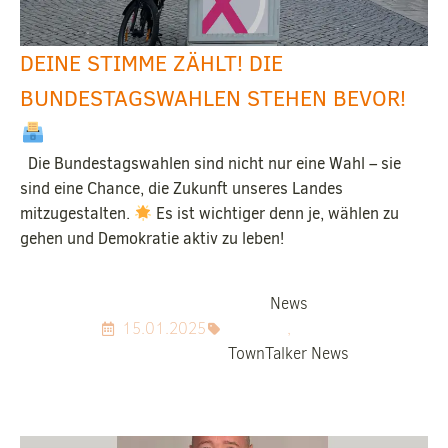
DEINE STIMME ZÄHLT! DIE
BUNDESTAGSWAHLEN STEHEN BEVOR!
Die Bundestagswahlen sind nicht nur eine Wahl – sie
sind eine Chance, die Zukunft unseres Landes
mitzugestalten.
Es ist wichtiger denn je, wählen zu
gehen und Demokratie aktiv zu leben!
News
15.01.2025
,
TownTalker News