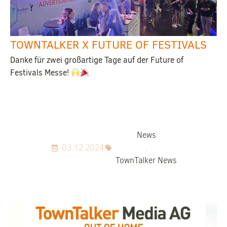
TOWNTALKER X FUTURE OF FESTIVALS
Danke für zwei großartige Tage auf der Future of
Festivals Messe!
News
03.12.2024
,
TownTalker News