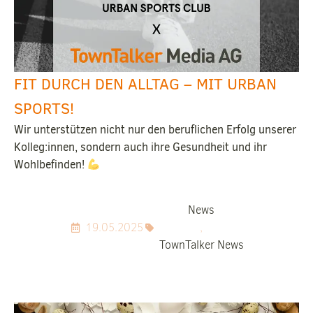
FIT DURCH DEN ALLTAG – MIT URBAN
SPORTS!
Wir unterstützen nicht nur den beruflichen Erfolg unserer
Kolleg:innen, sondern auch ihre Gesundheit und ihr
Wohlbefinden!
News
19.05.2025
,
TownTalker News