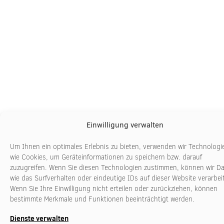
Einwilligung verwalten
Um Ihnen ein optimales Erlebnis zu bieten, verwenden wir Technologi
wie Cookies, um Geräteinformationen zu speichern bzw. darauf
zuzugreifen. Wenn Sie diesen Technologien zustimmen, können wir D
wie das Surfverhalten oder eindeutige IDs auf dieser Website verarbei
Wenn Sie Ihre Einwilligung nicht erteilen oder zurückziehen, können
bestimmte Merkmale und Funktionen beeinträchtigt werden.
Dienste verwalten