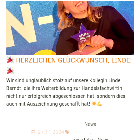
HERZLICHEN GLÜCKWUNSCH, LINDE!
Wir sind unglaublich stolz auf unsere Kollegin Linde
Berndt, die ihre Weiterbildung zur Handelsfachwirtin
nicht nur erfolgreich abgeschlossen hat, sondern dies
auch mit Auszeichnung geschafft hat!
News
27.11.2024
,
TownTalker News