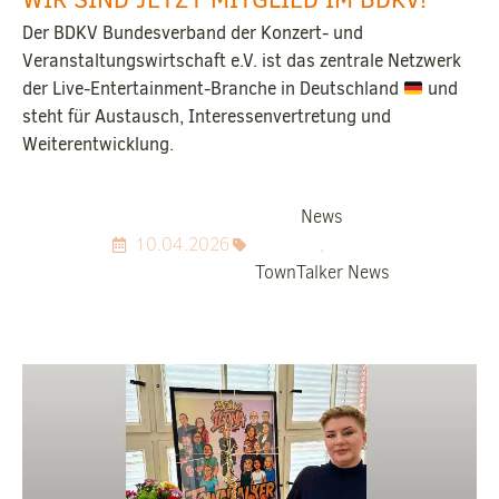
Der BDKV Bundesverband der Konzert- und
Veranstaltungswirtschaft e.V. ist das zentrale Netzwerk
der Live-Entertainment-Branche in Deutschland
und
steht für Austausch, Interessenvertretung und
Weiterentwicklung.
News
10.04.2026
,
TownTalker News