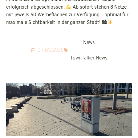
erfolgreich abgeschlossen.
Ab sofort stehen 8 Netze
mit jeweils 50 Werbeflächen zur Verfügung – optimal für
maximale Sichtbarkeit in der ganzen Stadt! 🏙
News
07.03.2025
,
TownTalker News