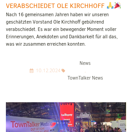
VERABSCHIEDET OLE KIRCHHOFF
Nach 16 gemeinsamen Jahren haben wir unseren
geschätzten Vorstand Ole Kirchhoff gebührend
verabschiedet. Es war ein bewegender Moment voller
Erinnerungen, Anekdoten und Dankbarkeit für all das,
was wir zusammen erreichen konnten.
News
10.12.2024
,
TownTalker News