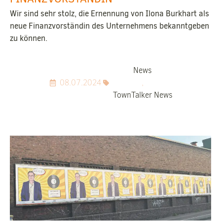
Wir sind sehr stolz, die Ernennung von Ilona Burkhart als
neue Finanzvorständin des Unternehmens bekanntgeben
zu können.
News
08.07.2024
,
TownTalker News