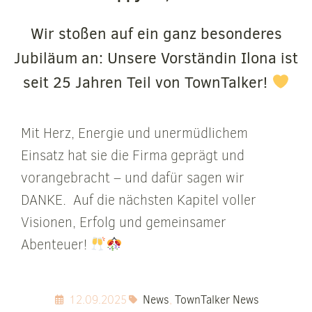
Wir stoßen auf ein ganz besonderes
Jubiläum an: Unsere Vorständin Ilona ist
seit 25 Jahren Teil von TownTalker!
Mit Herz, Energie und unermüdlichem
Einsatz hat sie die Firma geprägt und
vorangebracht – und dafür sagen wir
DANKE. Auf die nächsten Kapitel voller
Visionen, Erfolg und gemeinsamer
Abenteuer!
12.09.2025
News
,
TownTalker News