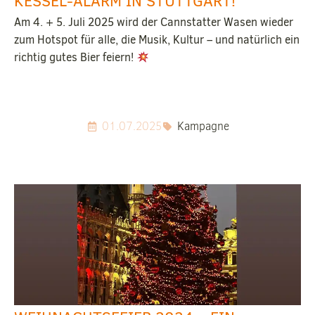
KESSEL-ALARM IN STUTTGART!
Am 4. + 5. Juli 2025 wird der Cannstatter Wasen wieder
zum Hotspot für alle, die Musik, Kultur – und natürlich ein
richtig gutes Bier feiern!
01.07.2025
Kampagne