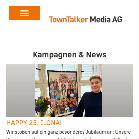
Kampagnen & News
HAPPY 25, ILONA!
Wir stoßen auf ein ganz besonderes Jubiläum an: Unsere