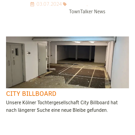
03.07.2024
,
TownTalker News
CITY BILLBOARD
Unsere Kölner Tochtergesellschaft City Billboard hat
nach längerer Suche eine neue Bleibe gefunden.