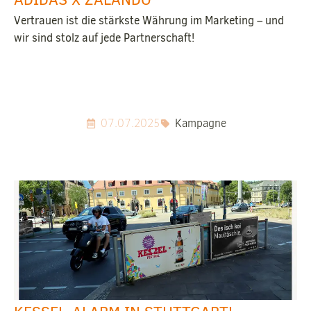
Vertrauen ist die stärkste Währung im Marketing – und
wir sind stolz auf jede Partnerschaft!
07.07.2025
Kampagne