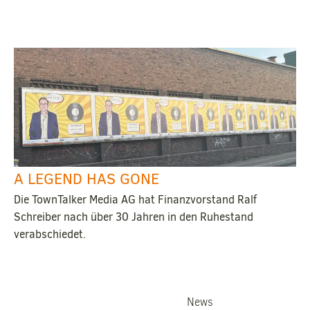
A LEGEND HAS GONE
Die TownTalker Media AG hat Finanzvorstand Ralf
Schreiber nach über 30 Jahren in den Ruhestand
verabschiedet.
News