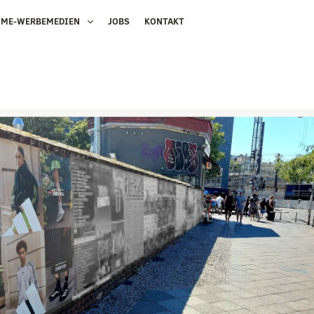
OME-WERBEMEDIEN
JOBS
KONTAKT