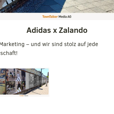
Adidas x Zalando
Marketing – und wir sind stolz auf jede
schaft!