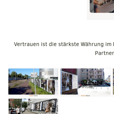
Vertrauen ist die stärkste Währung im 
Partner