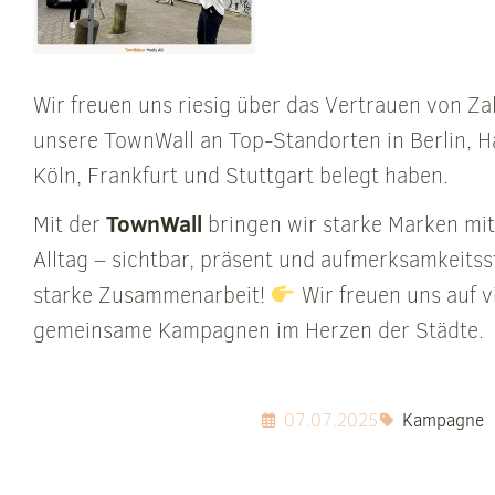
Wir freuen uns riesig über das Vertrauen von Za
unsere TownWall an Top-Standorten in Berlin,
Köln, Frankfurt und Stuttgart belegt haben.
TownWall
Mit der
bringen wir starke Marken mi
Alltag – sichtbar, präsent und aufmerksamkeitss
starke Zusammenarbeit!
Wir freuen uns auf v
gemeinsame Kampagnen im Herzen der Städte.
07.07.2025
Kampagne