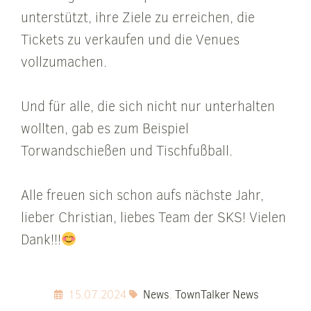
unterstützt, ihre Ziele zu erreichen, die
Tickets zu verkaufen und die Venues
vollzumachen.
Und für alle, die sich nicht nur unterhalten
wollten, gab es zum Beispiel
Torwandschießen und Tischfußball.
Alle freuen sich schon aufs nächste Jahr,
lieber Christian, liebes Team der SKS! Vielen
Dank!!!
15.07.2024
News
,
TownTalker News