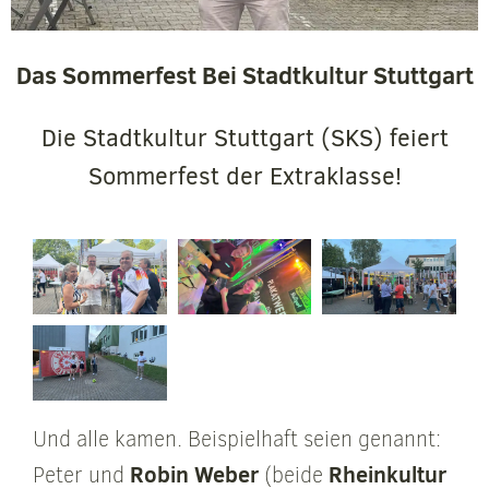
Das Sommerfest Bei Stadtkultur Stuttgart
Die Stadtkultur Stuttgart (SKS) feiert
Sommerfest der Extraklasse!
Und alle kamen. Beispielhaft seien genannt:
Robin Weber
Rheinkultur
Peter und
(beide