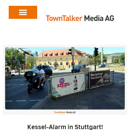
Kessel-Alarm in Stuttgart!