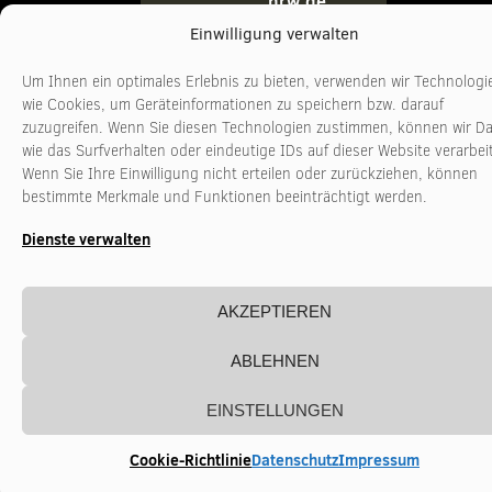
nrw.de
Einwilligung verwalten
Um Ihnen ein optimales Erlebnis zu bieten, verwenden wir Technologi
wie Cookies, um Geräteinformationen zu speichern bzw. darauf
zuzugreifen. Wenn Sie diesen Technologien zustimmen, können wir D
wie das Surfverhalten oder eindeutige IDs auf dieser Website verarbei
Wenn Sie Ihre Einwilligung nicht erteilen oder zurückziehen, können
bestimmte Merkmale und Funktionen beeinträchtigt werden.
Dienste verwalten
AKZEPTIEREN
ABLEHNEN
EINSTELLUNGEN
Cookie-Richtlinie
Datenschutz
Impressum