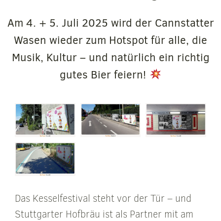
Am 4. + 5. Juli 2025 wird der Cannstatter
Wasen wieder zum Hotspot für alle, die
Musik, Kultur – und natürlich ein richtig
gutes Bier feiern!
Das Kesselfestival steht vor der Tür – und
Stuttgarter Hofbräu ist als Partner mit am