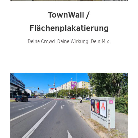
TownWall /
Flächenplakatierung
Deine Crowd. Deine Wirkung. Dein Mix.