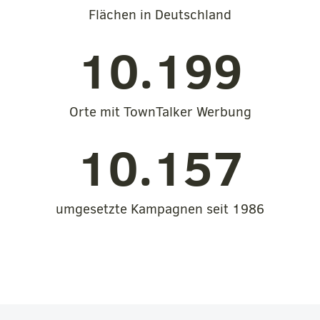
Flächen in Deutschland
10.199
Orte mit TownTalker Werbung
10.157
umgesetzte Kampagnen seit 1986