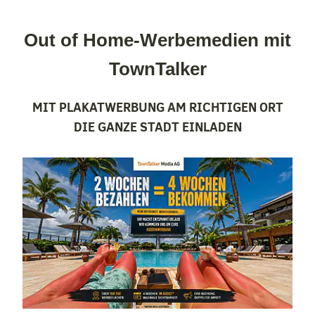
Out of Home-Werbemedien mit
TownTalker
MIT PLAKATWERBUNG AM RICHTIGEN ORT
DIE GANZE STADT EINLADEN