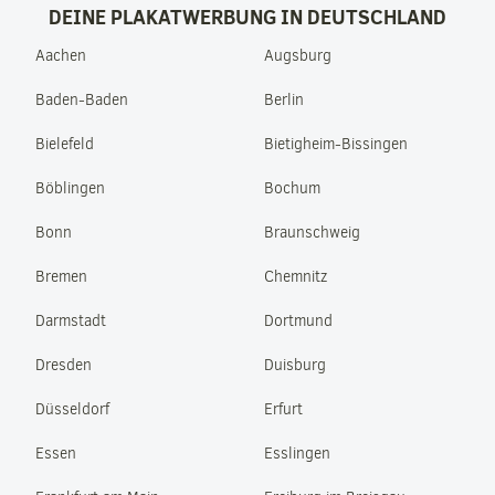
DEINE PLAKATWERBUNG IN DEUTSCHLAND
Aachen
Augsburg
Baden-Baden
Berlin
Bielefeld
Bietigheim-Bissingen
Böblingen
Bochum
Bonn
Braunschweig
Bremen
Chemnitz
Darmstadt
Dortmund
Dresden
Duisburg
Düsseldorf
Erfurt
Essen
Esslingen