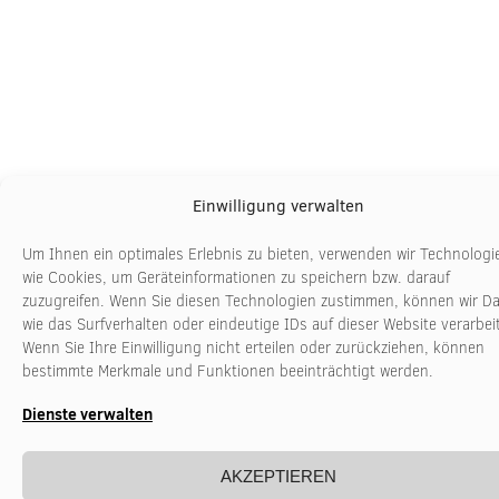
Einwilligung verwalten
Um Ihnen ein optimales Erlebnis zu bieten, verwenden wir Technologi
wie Cookies, um Geräteinformationen zu speichern bzw. darauf
zuzugreifen. Wenn Sie diesen Technologien zustimmen, können wir D
wie das Surfverhalten oder eindeutige IDs auf dieser Website verarbei
Wenn Sie Ihre Einwilligung nicht erteilen oder zurückziehen, können
bestimmte Merkmale und Funktionen beeinträchtigt werden.
Dienste verwalten
AKZEPTIEREN