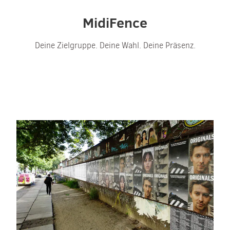
MidiFence
Deine Zielgruppe. Deine Wahl. Deine Präsenz.