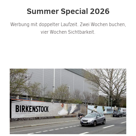
Summer Special 2026
Werbung mit doppelter Laufzeit. Zwei Wochen buchen,
vier Wochen Sichtbarkeit.