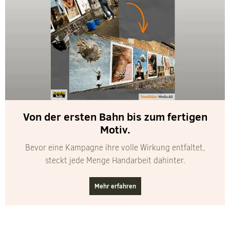
Von der ersten Bahn bis zum fertigen
Motiv.
Bevor eine Kampagne ihre volle Wirkung entfaltet,
steckt jede Menge Handarbeit dahinter.
Mehr erfahren