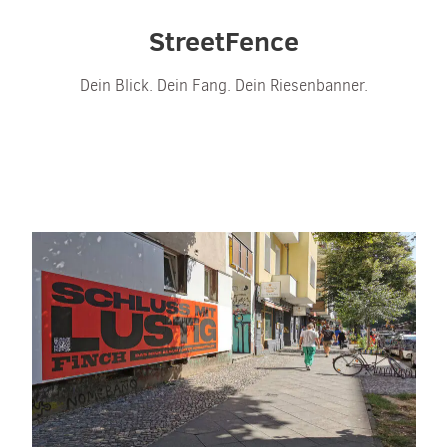
StreetFence
Dein Blick. Dein Fang. Dein Riesenbanner.