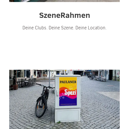
SzeneRahmen
Deine Clubs. Deine Szene. Deine Location.