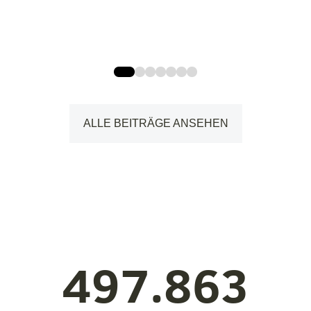
ALLE BEITRÄGE ANSEHEN
497.863