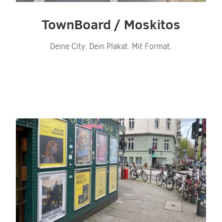
TownBoard / Moskitos
Deine City. Dein Plakat. Mit Format.