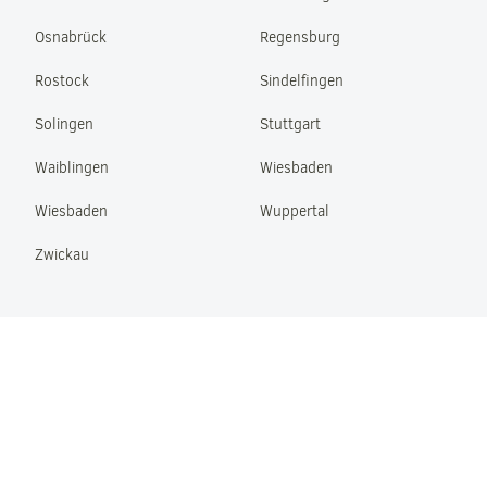
Osnabrück
Regensburg
Rostock
Sindelfingen
Solingen
Stuttgart
Waiblingen
Wiesbaden
Wiesbaden
Wuppertal
Zwickau