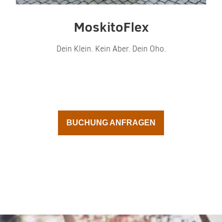
MoskitoFlex
Dein Klein. Kein Aber. Dein Oho.
BUCHUNG ANFRAGEN