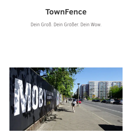
TownFence
Dein Groß. Dein Größer. Dein Wow.