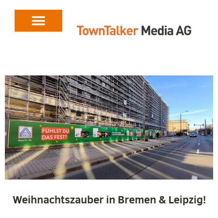
Weihnachtszauber in Bremen & Leipzig!