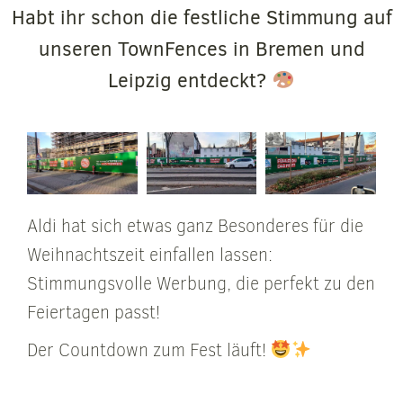
Habt ihr schon die festliche Stimmung auf
unseren TownFences in Bremen und
Leipzig entdeckt?
Aldi hat sich etwas ganz Besonderes für die
Weihnachtszeit einfallen lassen:
Stimmungsvolle Werbung, die perfekt zu den
Feiertagen passt!
Der Countdown zum Fest läuft!