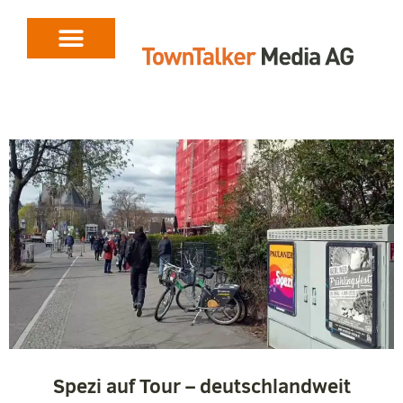
Spezi auf Tour – deutschlandweit