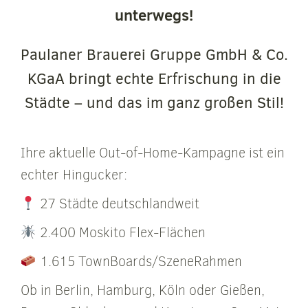
unterwegs!
Paulaner Brauerei Gruppe GmbH & Co.
KGaA bringt echte Erfrischung in die
Städte – und das im ganz großen Stil!
Ihre aktuelle Out-of-Home-Kampagne ist ein
echter Hingucker:
27 Städte deutschlandweit
2.400 Moskito Flex-Flächen
1.615 TownBoards/SzeneRahmen
Ob in Berlin, Hamburg, Köln oder Gießen,