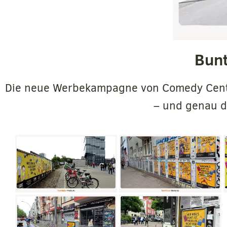
Bunt
Die neue Werbekampagne von Comedy Centra
– und genau da