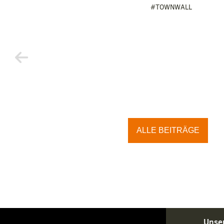
#TOWNWALL
ALLE BEITRÄGE
Unse