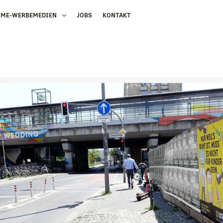
OME-WERBEMEDIEN
JOBS
KONTAKT