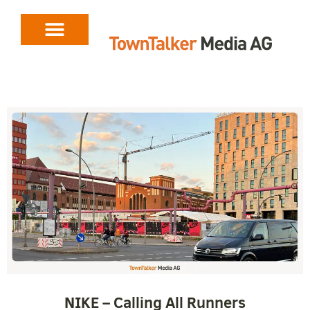
NIKE – Calling All Runners