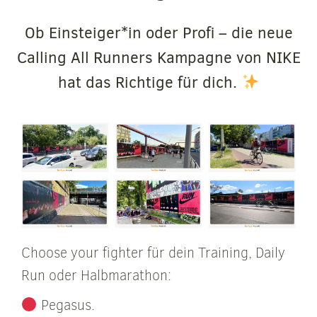
Ob Einsteiger*in oder Profi – die neue
Calling All Runners Kampagne von NIKE
hat das Richtige für dich.
Choose your fighter für dein Training, Daily
Run oder Halbmarathon:
Pegasus.