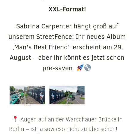
XXL-Format!
Sabrina Carpenter hängt groß auf
unserem StreetFence: Ihr neues Album
„Man’s Best Friend“ erscheint am 29.
August – aber ihr könnt es jetzt schon
pre-saven.
Augen auf an der Warschauer Brücke in
Berlin – ist ja sowieso nicht zu übersehen!