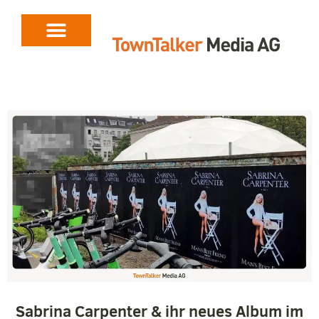
Sabrina Carpenter & ihr neues Album im