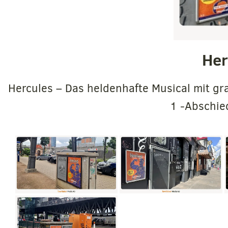
Her
Hercules – Das heldenhafte Musical mit gra
1 -Abschie