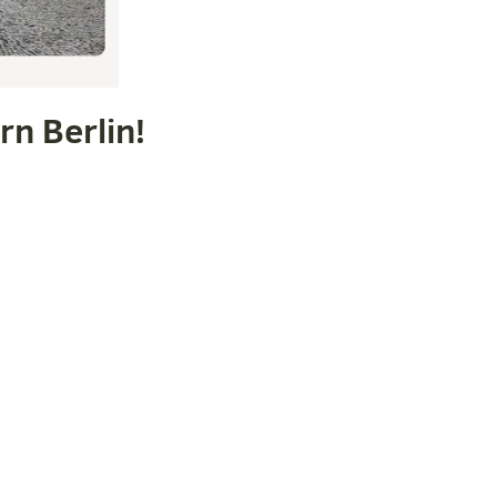
rn Berlin!