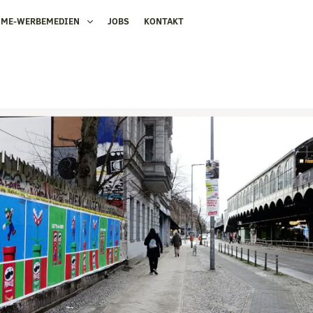
OME-WERBEMEDIEN
JOBS
KONTAKT