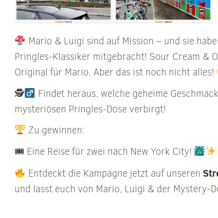
Mario & Luigi sind auf Mission – und sie habe
Pringles-Klassiker mitgebracht! Sour Cream & O
Original für Mario. Aber das ist noch nicht alles!
🕵
Findet heraus, welche geheime Geschmacks
mysteriösen Pringles-Dose verbirgt!
Zu gewinnen:
🎟 Eine Reise für zwei nach New York City!
St
Entdeckt die Kampagne jetzt auf unseren
und lasst euch von Mario, Luigi & der Mystery-