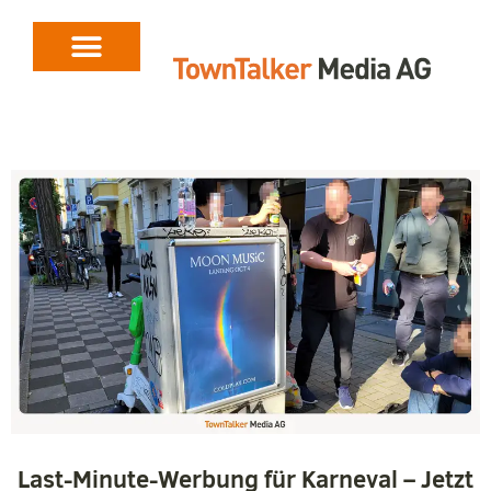
Last-Minute-Werbung für Karneval – Jetzt