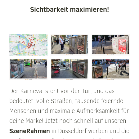
Sichtbarkeit maximieren!
Der Karneval steht vor der Tür, und das
bedeutet: volle Straßen, tausende feiernde
Menschen und maximale Aufmerksamkeit für
deine Marke! Jetzt noch schnell auf unseren
SzeneRahmen
in Düsseldorf werben und die