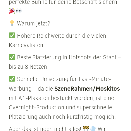
perfekte Bühne für deine Botschaft sichern.
Warum jetzt?
Höhere Reichweite durch die vielen
Karnevalisten
Beste Platzierung in Hotspots der Stadt –
bis zu 8 Netzen
Schnelle Umsetzung für Last-Minute-
SzeneRahmen/Moskitos
Werbung – da die
mit A1-Plakaten bestückt werden, ist eine
Overnight-Produktion und superschnelle
Platzierung auch noch kurzfristig möglich.
Aber das ist noch nicht alles!
Wir