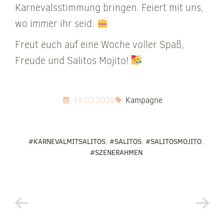
Karnevalsstimmung bringen. Feiert mit uns,
wo immer ihr seid.
Freut euch auf eine Woche voller Spaß,
Freude und Salitos Mojito!
19.02.2025
Kampagne
#KARNEVALMITSALITOS
,
#SALITOS
,
#SALITOSMOJITO
,
#SZENERAHMEN