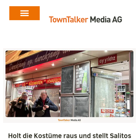
Holt die Kostüme raus und stellt Salitos