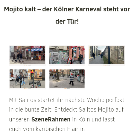
Mojito kalt – der Kölner Karneval steht vor
der Tür!
Mit Salitos startet ihr nächste Woche perfekt
in die bunte Zeit: Entdeckt Salitos Mojito auf
SzeneRahmen
unseren
in Köln und lasst
euch vom karibischen Flair in