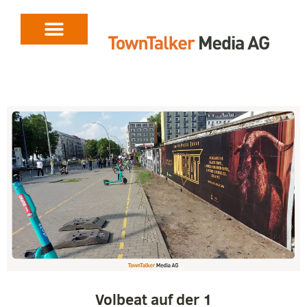
Volbeat auf der 1