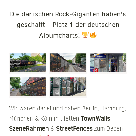
Die dänischen Rock-Giganten haben’s
geschafft – Platz 1 der deutschen
Albumcharts!
Wir waren dabei und haben Berlin, Hamburg,
TownWalls
München & Köln mit fetten
,
SzeneRahmen
StreetFences
&
zum Beben