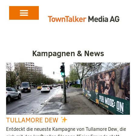
Kampagnen & News
TULLAMORE DEW
Entdeckt die neueste Kampagne von Tullamore Dew, die