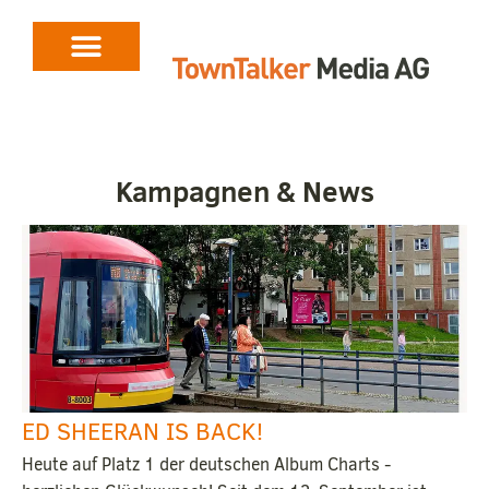
Kampagnen & News
ED SHEERAN IS BACK!
Heute auf Platz 1 der deutschen Album Charts -