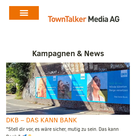
Kampagnen & News
DKB – DAS KANN BANK
"Stell dir vor, es wäre sicher, mutig zu sein. Das kann