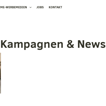
OME-WERBEMEDIEN
JOBS
KONTAKT
Kampagnen & News