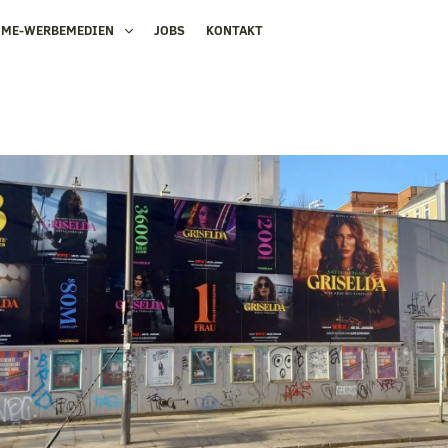
OME-WERBEMEDIEN
JOBS
KONTAKT