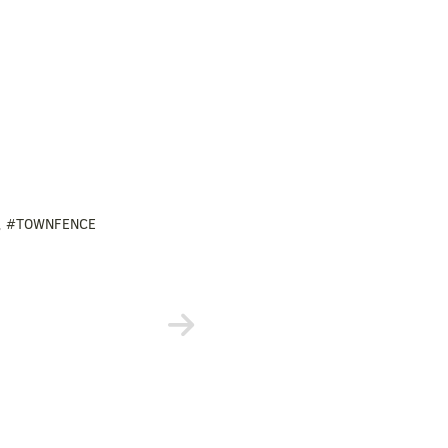
,
#TOWNFENCE