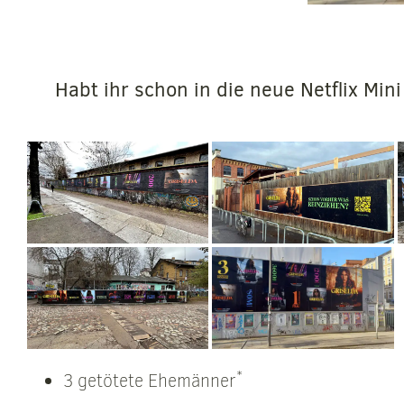
Habt ihr schon in die neue Netflix Min
*
3 getötete Ehemänner