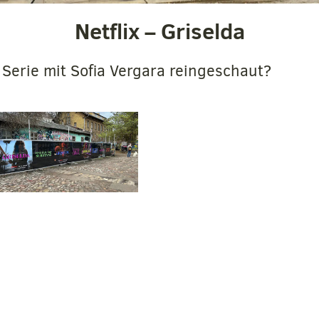
Netflix – Griselda
i Serie mit Sofia Vergara reingeschaut?