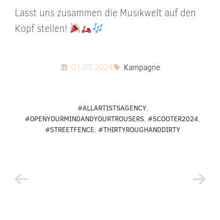
Lasst uns zusammen die Musikwelt auf den
Kopf stellen!
01.03.2024
Kampagne
#ALLARTISTSAGENCY
,
#OPENYOURMINDANDYOURTROUSERS
,
#SCOOTER2024
,
#STREETFENCE
,
#THIRTYROUGHANDDIRTY