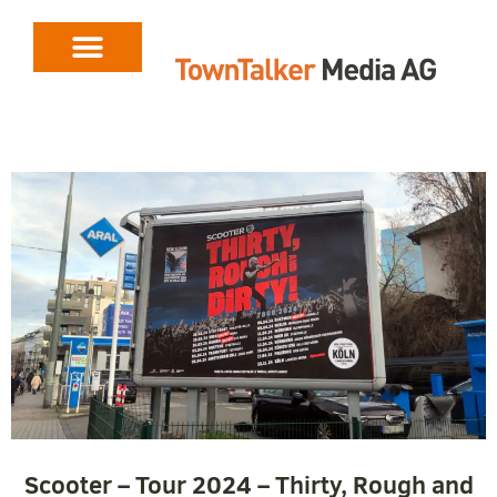
Scooter – Tour 2024 – Thirty, Rough and