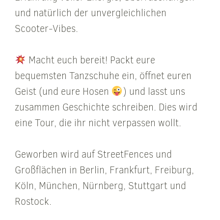
und natürlich der unvergleichlichen
Scooter-Vibes.
Macht euch bereit! Packt eure
bequemsten Tanzschuhe ein, öffnet euren
Geist (und eure Hosen
) und lasst uns
zusammen Geschichte schreiben. Dies wird
eine Tour, die ihr nicht verpassen wollt.
Geworben wird auf StreetFences und
Großflächen in Berlin, Frankfurt, Freiburg,
Köln, München, Nürnberg, Stuttgart und
Rostock.