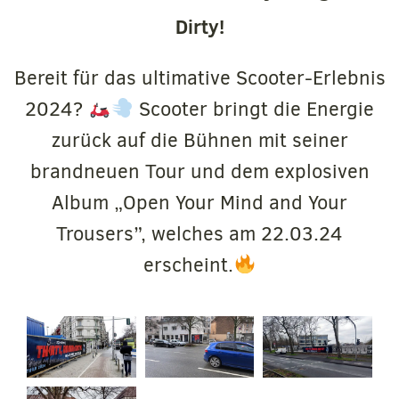
Dirty!
Bereit für das ultimative Scooter-Erlebnis
2024?
Scooter bringt die Energie
zurück auf die Bühnen mit seiner
brandneuen Tour und dem explosiven
Album „Open Your Mind and Your
Trousers”, welches am 22.03.24
erscheint.