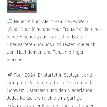
Neues Album Alert! Sein neues Werk,
„Open Your Mind and Your Trousers”, ist eine
wilde Mischung aus ikonischen Beats,
unerwarteten Sounds und Texten, die euch
zum Nachdenken und Tanzen bringen
werden.
Tour 2024: Er startet in Stuttgart und
bringt die Party in Städte in Deutschland,
Schweiz, Österreich und den Niederlande!
Jedes Konzert wird eine einzigartige
Erfahrung voller Energie, Überraschungen