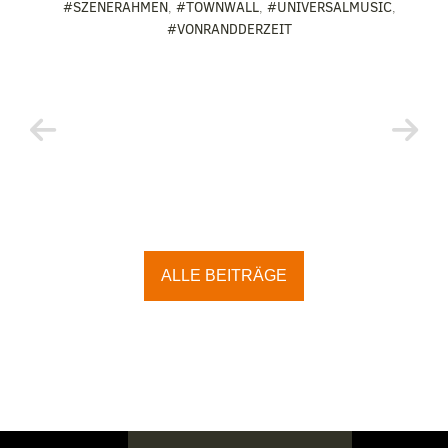
#SZENERAHMEN
,
#TOWNWALL
,
#UNIVERSALMUSIC
,
#VONRANDDERZEIT
ALLE BEITRÄGE