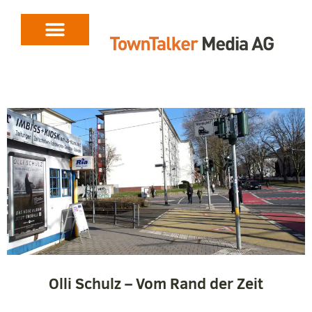
Olli Schulz – Vom Rand der Zeit