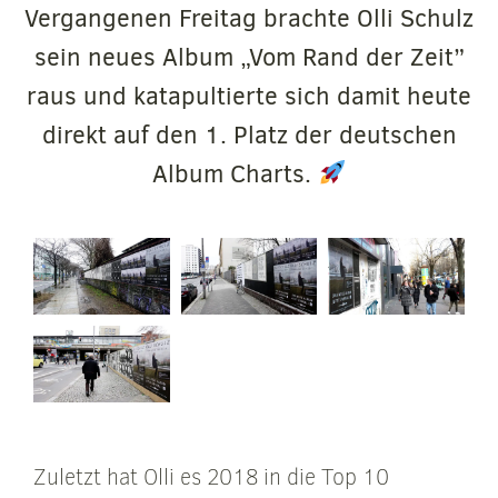
Vergangenen Freitag brachte Olli Schulz
sein neues Album „Vom Rand der Zeit”
raus und katapultierte sich damit heute
direkt auf den 1. Platz der deutschen
Album Charts.
Zuletzt hat Olli es 2018 in die Top 10