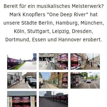
Bereit für ein musikalisches Meisterwerk?
Mark Knopflers "One Deep River" hat
unsere Städte Berlin, Hamburg, München,
Köln, Stuttgart, Leipzig, Dresden,
Dortmund, Essen und Hannover erobert.