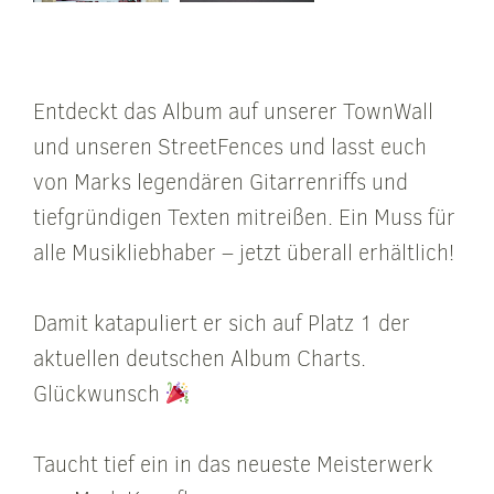
Entdeckt das Album auf unserer TownWall
und unseren StreetFences und lasst euch
von Marks legendären Gitarrenriffs und
tiefgründigen Texten mitreißen. Ein Muss für
alle Musikliebhaber – jetzt überall erhältlich!
Damit katapuliert er sich auf Platz 1 der
aktuellen deutschen Album Charts.
Glückwunsch
Taucht tief ein in das neueste Meisterwerk