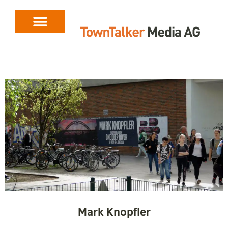
Mark Knopfler