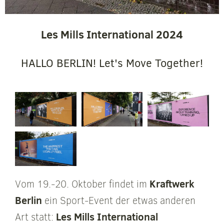
Les Mills International 2024
HALLO BERLIN! Let's Move Together!
Kraftwerk
Vom 19.-20. Oktober findet im
Berlin
ein Sport-Event der etwas anderen
Les Mills International
Art statt: