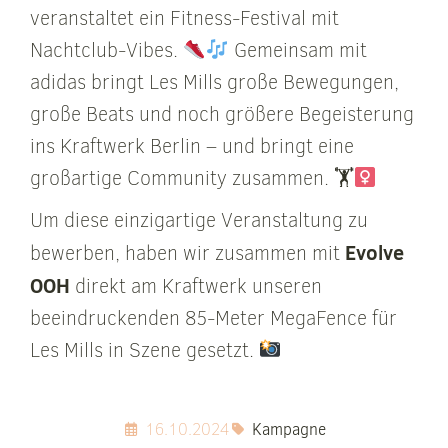
veranstaltet ein Fitness-Festival mit
Nachtclub-Vibes.
Gemeinsam mit
adidas bringt Les Mills große Bewegungen,
große Beats und noch größere Begeisterung
ins Kraftwerk Berlin – und bringt eine
großartige Community zusammen. 🏋
Um diese einzigartige Veranstaltung zu
Evolve
bewerben, haben wir zusammen mit
OOH
direkt am Kraftwerk unseren
beeindruckenden 85-Meter MegaFence für
Les Mills in Szene gesetzt.
16.10.2024
Kampagne