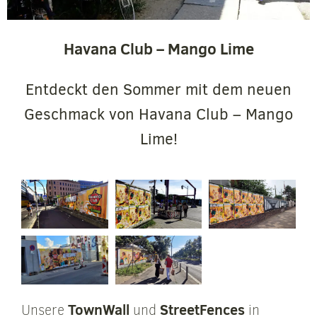
Havana Club – Mango Lime
Entdeckt den Sommer mit dem neuen
Geschmack von Havana Club – Mango
Lime!
TownWall
StreetFences
Unsere
und
in