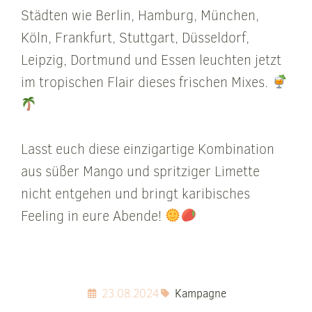
Städten wie Berlin, Hamburg, München,
Köln, Frankfurt, Stuttgart, Düsseldorf,
Leipzig, Dortmund und Essen leuchten jetzt
im tropischen Flair dieses frischen Mixes.
Lasst euch diese einzigartige Kombination
aus süßer Mango und spritziger Limette
nicht entgehen und bringt karibisches
Feeling in eure Abende!
23.08.2024
Kampagne