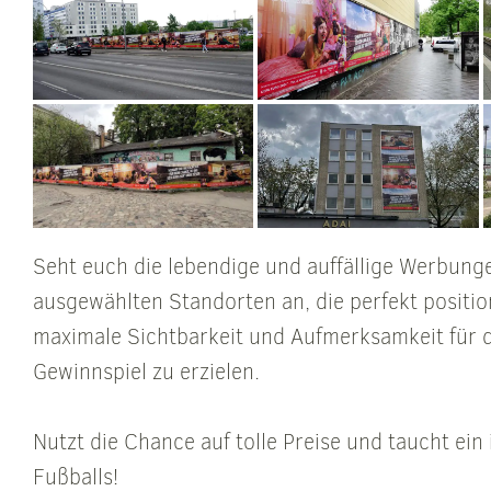
Seht euch die lebendige und auffällige Werbung
ausgewählten Standorten an, die perfekt positio
maximale Sichtbarkeit und Aufmerksamkeit für 
Gewinnspiel zu erzielen.
Nutzt die Chance auf tolle Preise und taucht ein 
Fußballs!