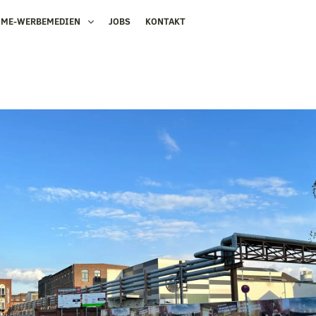
OME-WERBEMEDIEN
JOBS
KONTAKT