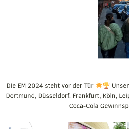
Die EM 2024 steht vor der Tür
Unsere
Dortmund, Düsseldorf, Frankfurt, Köln, Le
Coca-Cola Gewinns