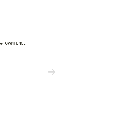
#TOWNFENCE