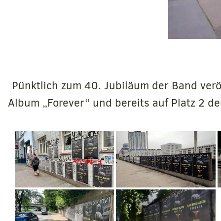
Pünktlich zum 40. Jubiläum der Band veröf
Album „Forever“ und bereits auf Platz 2 d