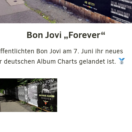
Bon Jovi „Forever“
fentlichten Bon Jovi am 7. Juni ihr neues
er deutschen Album Charts gelandet ist.