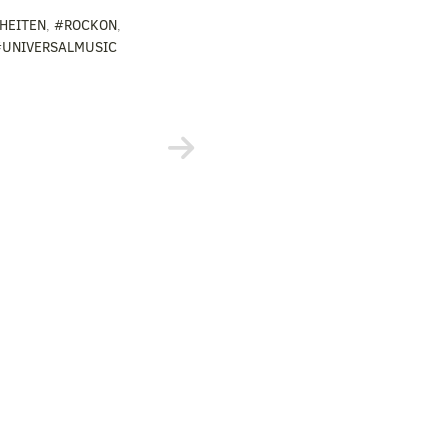
HEITEN
,
#ROCKON
,
#UNIVERSALMUSIC