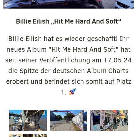
Billie Eilish „Hit Me Hard And Soft“
Billie Eilish hat es wieder geschafft! Ihr
neues Album "Hit Me Hard And Soft" hat
seit seiner Veröffentlichung am 17.05.24
die Spitze der deutschen Album Charts
erobert und befindet sich somit auf Platz
1.