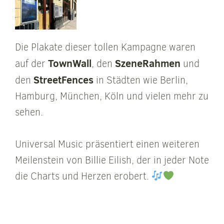
Die Plakate dieser tollen Kampagne waren
TownWall
SzeneRahmen
auf der
, den
und
StreetFences
den
in Städten wie Berlin,
Hamburg, München, Köln und vielen mehr zu
sehen.
Universal Music präsentiert einen weiteren
Meilenstein von Billie Eilish, der in jeder Note
die Charts und Herzen erobert.