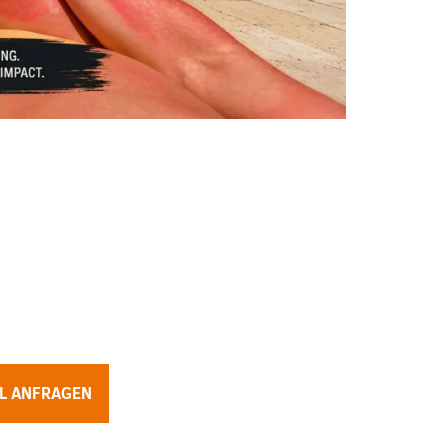
AL ANFRAGEN