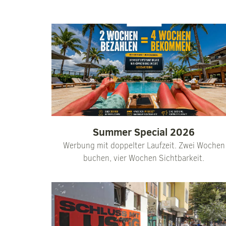
Summer Special 2026
Werbung mit doppelter Laufzeit. Zwei Wochen
buchen, vier Wochen Sichtbarkeit.