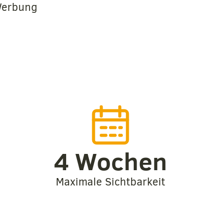
 Werbung
4
 Wochen
Maximale Sichtbarkeit