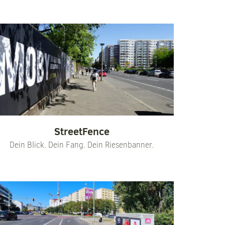
StreetFence
Dein Blick. Dein Fang. Dein Riesenbanner.