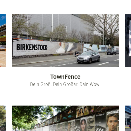
TownFence
Dein Groß. Dein Größer. Dein Wow.