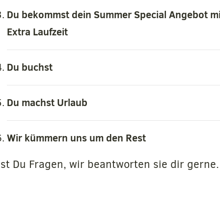
Du bekommst dein Summer Special Angebot mi
Extra Laufzeit
Du buchst
Du machst Urlaub
Wir kümmern uns um den Rest
st Du Fragen, wir beantworten sie dir gerne