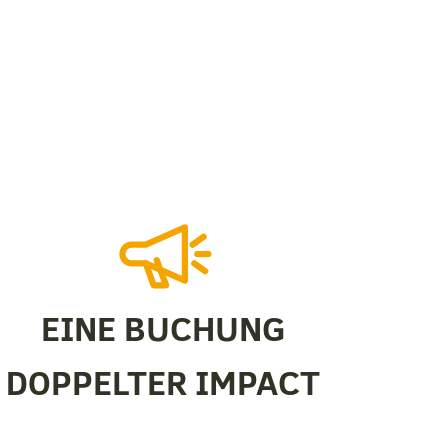
EINE BUCHUNG
DOPPELTER IMPACT