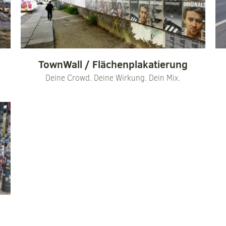
TownWall / Flächenplakatierung
Deine Crowd. Deine Wirkung. Dein Mix.