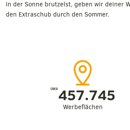
in der Sonne brutzelst, geben wir deiner
den Extraschub durch den Sommer.
457.745
ÜBER 
Werbeflächen