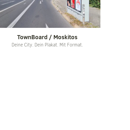
TownBoard / Moskitos
Deine City. Dein Plakat. Mit Format.