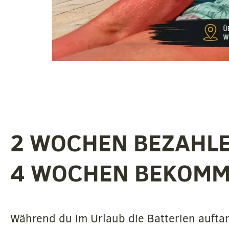
2 WOCHEN BEZAHL
4 WOCHEN BEKOM
Während du im Urlaub die Batterien aufta