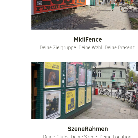
MidiFence
Deine Zielgruppe. Deine Wahl. Deine Präsenz.
SzeneRahmen
Deine Clubs. Deine Szene. Deine Location.