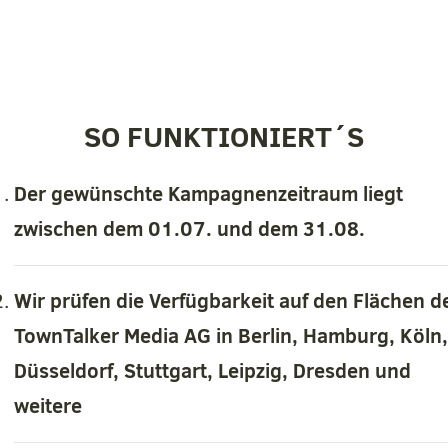
SO FUNKTIONIERT´S
Der gewünschte Kampagnenzeitraum liegt
zwischen dem 01.07. und dem 31.08.
Wir prüfen die Verfügbarkeit auf den Flächen d
TownTalker Media AG in Berlin, Hamburg, Köln,
Düsseldorf, Stuttgart, Leipzig, Dresden und
weitere