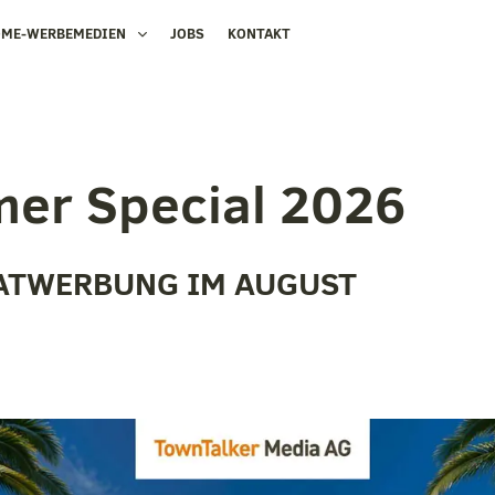
OME-WERBEMEDIEN
JOBS
KONTAKT
er Special 2026
ATWERBUNG IM AUGUST